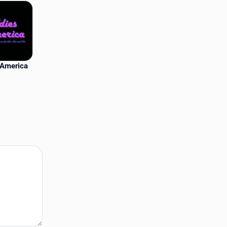
 America