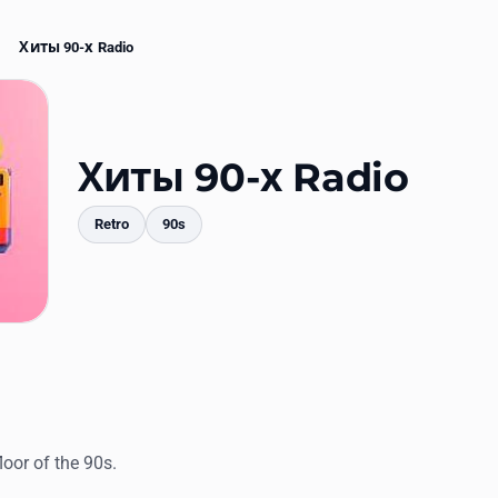
Хиты 90-х Radio
Хиты 90-х Radio
Retro
90s
mments
loor of the 90s.