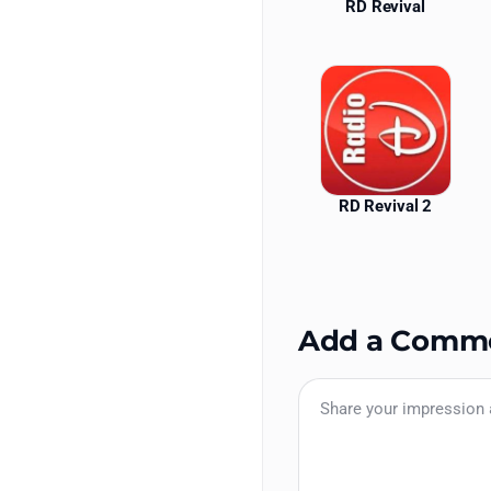
RD Revival
RD Revival 2
Add a Comm