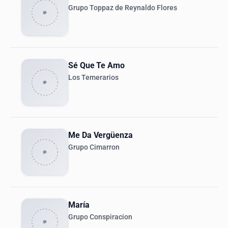
Grupo Toppaz de Reynaldo Flores
Sé Que Te Amo
Los Temerarios
Me Da Vergüenza
Grupo Cimarron
María
Grupo Conspiracion