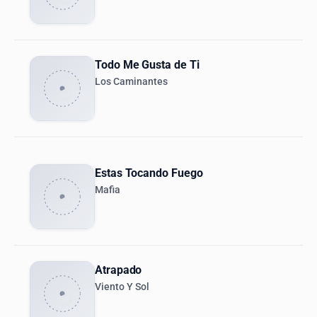
Todo Me Gusta de Ti
Los Caminantes
Estas Tocando Fuego
Mafia
Atrapado
Viento Y Sol