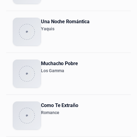
Una Noche Romántica
Yaquis
Muchacho Pobre
Los Gamma
Como Te Extraño
Romance