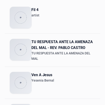
Fil 4
artist
TU RESPUESTA ANTE LA AMENAZA
DEL MAL - REV. PABLO CASTRO
TU RESPUESTA ANTE LA AMENAZA DEL
MAL
Ven A Jesus
Yesenia Bernal