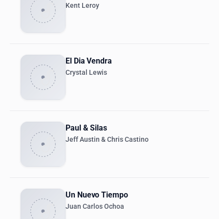
Kent Leroy
El Dia Vendra
Crystal Lewis
Paul & Silas
Jeff Austin & Chris Castino
Un Nuevo Tiempo
Juan Carlos Ochoa