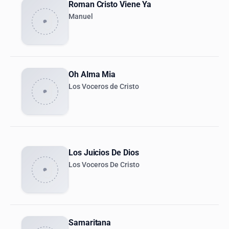
Roman Cristo Viene Ya
Manuel
Oh Alma Mia
Los Voceros de Cristo
Los Juicios De Dios
Los Voceros De Cristo
Samaritana