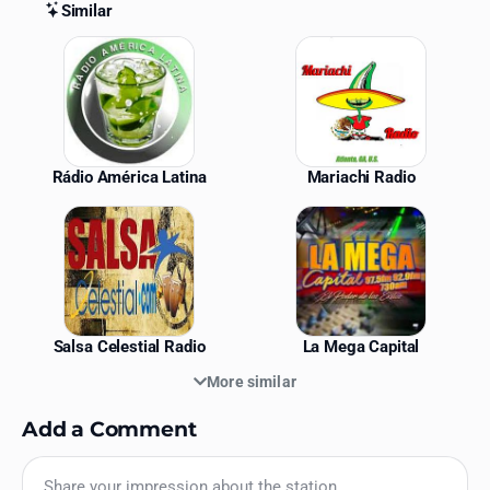
Similar
Similar Stations
Rádio América Latina
Mariachi Radio
Salsa Celestial Radio
La Mega Capital
More similar
Add a Comment