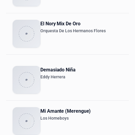
El Nory Mix De Oro
Orquesta De Los Hermanos Flores
Demasiado Niña
Eddy Herrera
Mi Amante (Merengue)
Los Homeboys