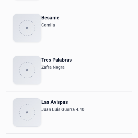
Besame
Camila
Tres Palabras
Zafra Negra
Las Avispas
Juan Luis Guerra 4.40