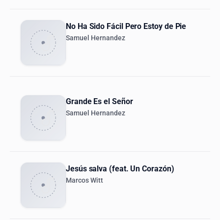
No Ha Sido Fácil Pero Estoy de Pie
Samuel Hernandez
Grande Es el Señor
Samuel Hernandez
Jesús salva (feat. Un Corazón)
Marcos Witt