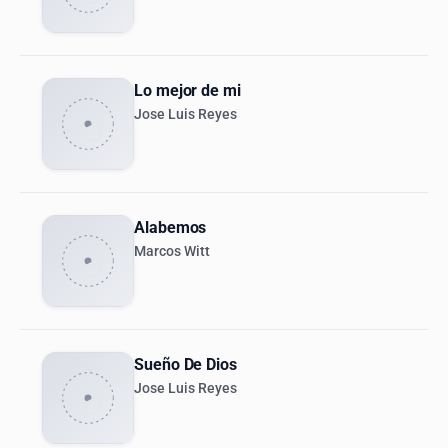
Lo mejor de mi
Jose Luis Reyes
Alabemos
Marcos Witt
Sueño De Dios
Jose Luis Reyes