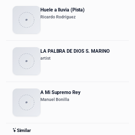
Huele a lluvia (Pista)
Ricardo Rodríguez
LA PALBRA DE DIOS S. MARINO
artist
A Mi Supremo Rey
Manuel Bonilla
Similar