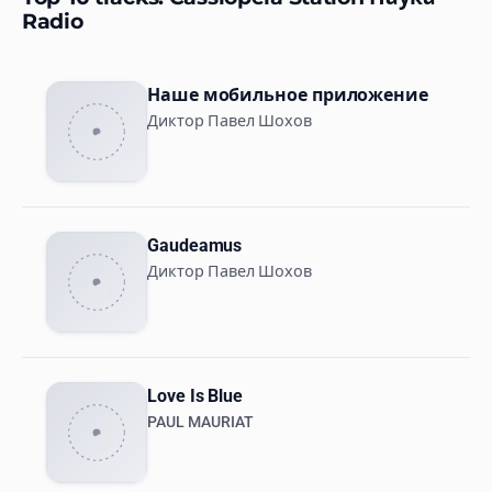
Radio
Наше мобильное приложение
Диктор Павел Шохов
Gaudeamus
Диктор Павел Шохов
Love Is Blue
PAUL MAURIAT