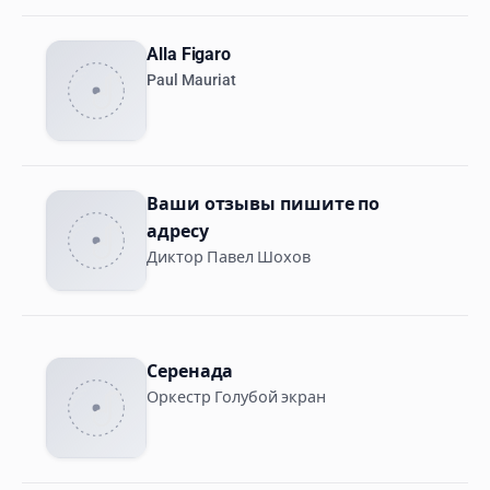
Alla Figaro
Paul Mauriat
Ваши отзывы пишите по
адресу
Диктор Павел Шохов
Серенада
Оркестр Голубой экран