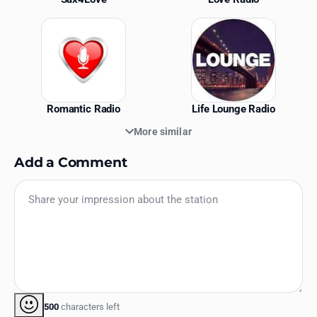
Romantic Radio
Life Lounge Radio
More similar
Add a Comment
500
characters left