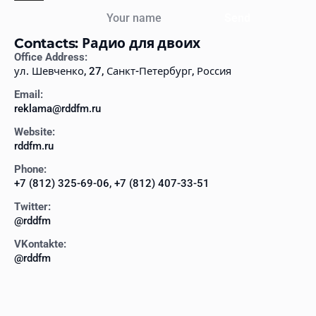
Your name
Send
Contacts: Радио для двоих
Office Address:
ул. Шевченко, 27, Санкт-Петербург, Россия
Email:
reklama@rddfm.ru
Website:
rddfm.ru
Phone:
+7 (812) 325-69-06, +7 (812) 407-33-51
Twitter:
@rddfm
VKontakte:
@rddfm